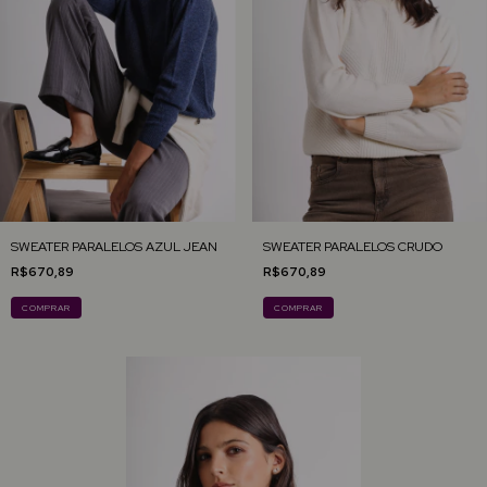
SWEATER PARALELOS AZUL JEAN
SWEATER PARALELOS CRUDO
R$670,89
R$670,89
COMPRAR
COMPRAR