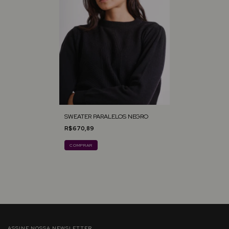
SWEATER PARALELOS NEGRO
R$670,89
COMPRAR
ASSINE NOSSA NEWSLETTER