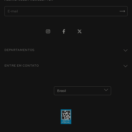
DEPARTAMENTOS
ENTRE EM CONTATO