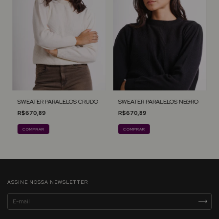
SWEATER PARALELOS CRUDO
SWEATER PARALELOS NEGRO
R$670,89
R$670,89
COMPRAR
COMPRAR
ASSINE NOSSA NEWSLETTER