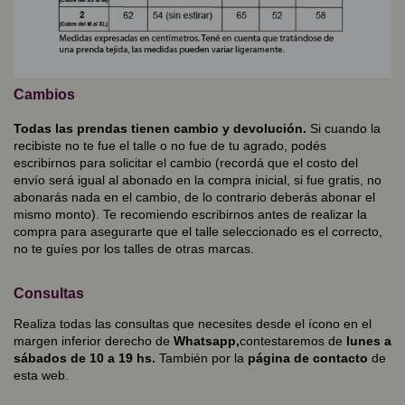
Cambios
Todas las prendas tienen cambio y devolución.
Si cuando la
recibiste no te fue el talle o no fue de tu agrado, podés
escribirnos para solicitar el cambio (recordá que el costo del
envío será igual al abonado en la compra inicial, si fue gratis, no
abonarás nada en el cambio, de lo contrario deberás abonar el
mismo monto). Te recomiendo escribirnos antes de realizar la
compra para asegurarte que el talle seleccionado es el correcto,
no te guíes por los talles de otras marcas.
Consultas
Realiza todas las consultas que necesites desde el ícono en el
margen inferior derecho de
Whatsapp,
contestaremos de
lunes a
sábados de 10 a 19 hs.
También por la
página de contacto
de
esta web.