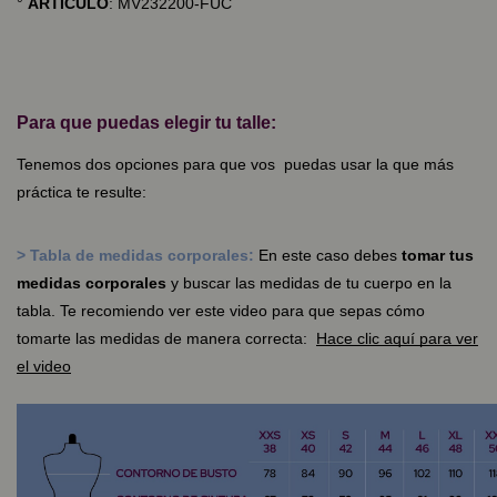
°
ARTÍCULO
: MV232200-FUC
Para que puedas elegir tu talle:
Tenemos dos opciones para que vos puedas usar la que más
práctica te resulte:
> Tabla de medidas corporales:
En este caso debes
tomar tus
medidas corporales
y buscar las medidas de tu cuerpo en la
tabla. Te recomiendo ver este video para que sepas cómo
tomarte las medidas de manera correcta:
Hace clic aquí para ver
el video