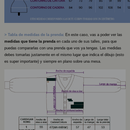
> Tabla de medidas de la prenda:
En este caso, vas a poder ver las
medidas que tiene la prenda
en cada uno de sus talles, para que
puedas compararlas con una prenda que vos ya tengas. Las medidas
debes tomarlas justamente en el mismo lugar que indica el dibujo (esto
es super importante) y siempre en plano sobre una mesa.