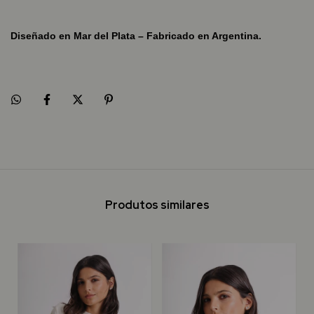
Diseñado en Mar del Plata – Fabricado en Argentina.
Produtos similares