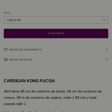
TALLE
MEIOS DE PAGAMENTO
MEIOS DE ENVIO
CARDIGAN KONG FUCSIA
Abril tiene 86 cm de contorno de busto, 69 cm de contorno de
cintura, 98 m de contorno de cadera, mide 1.80 mts y está
usando talle 1
.