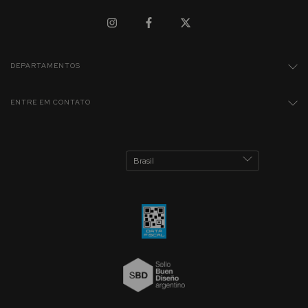
DEPARTAMENTOS
ENTRE EM CONTATO