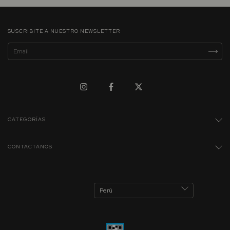
SUSCRIBITE A NUESTRO NEWSLETTER
CATEGORÍAS
CONTACTÁNOS