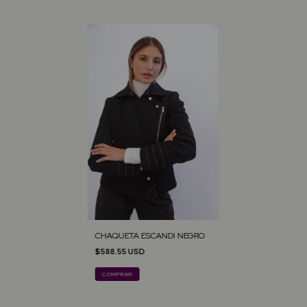
CHAQUETA ESCANDI NEGRO
$588.55 USD
COMPRAR