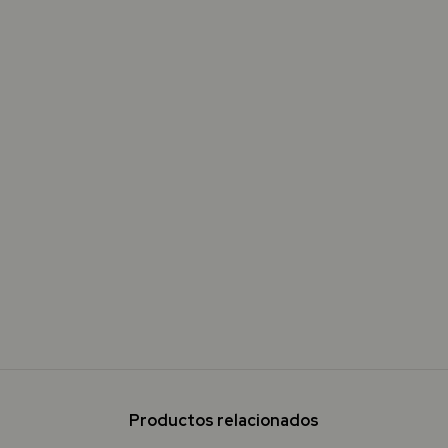
Productos relacionados