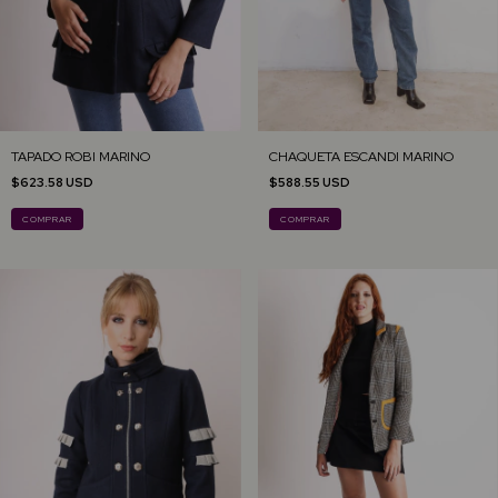
TAPADO ROBI MARINO
CHAQUETA ESCANDI MARINO
$623.58 USD
$588.55 USD
COMPRAR
COMPRAR