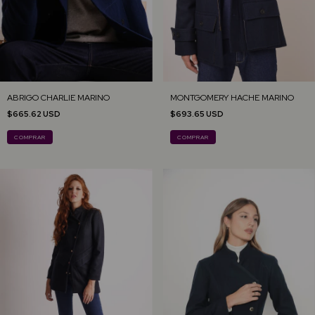
MONTGOMERY HACHE MARINO
ABRIGO CHARLIE MARINO
$693.65 USD
$665.62 USD
COMPRAR
COMPRAR