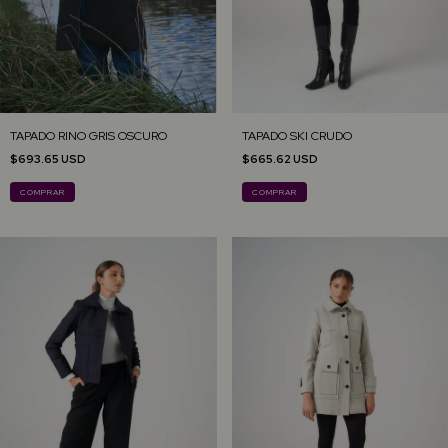
TAPADO SKI CRUDO
TAPADO RINO GRIS OSCURO
$665.62 USD
$693.65 USD
COMPRAR
COMPRAR