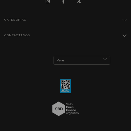
CATEGORÍAS
CONTACTÁNOS