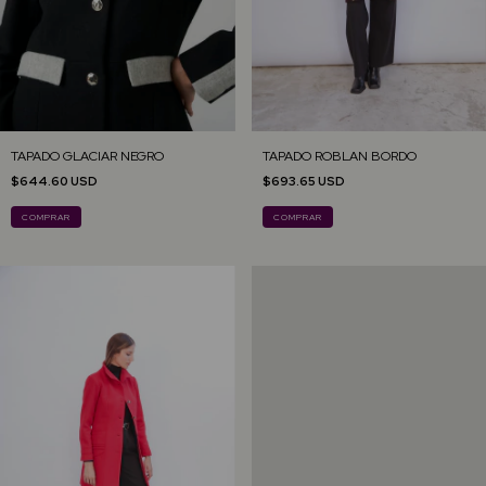
TAPADO GLACIAR NEGRO
TAPADO ROBLAN BORDO
$644.60 USD
$693.65 USD
COMPRAR
COMPRAR