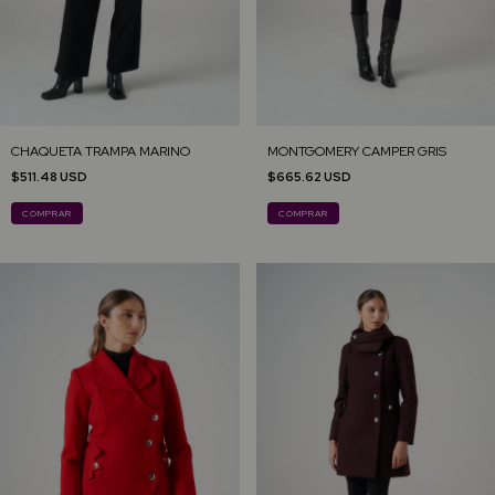
CHAQUETA TRAMPA MARINO
MONTGOMERY CAMPER GRIS
$511.48 USD
$665.62 USD
COMPRAR
COMPRAR