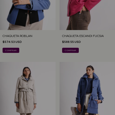
CHAQUETA ROBLAN
CHAQUETA ESCANDI FUCSIA
$574.53 USD
$588.55 USD
COMPRAR
COMPRAR