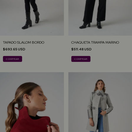
TAPADO SLALOM BORDO
CHAQUETA TRAMPA MARINO
$693.65 USD
$511.48 USD
COMPRAR
COMPRAR