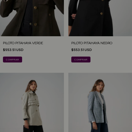
PILOTO PITAHAYA VERDE
PILOTO PITAHAYA NEGRO
$553.51 USD
$553.51 USD
COMPRAR
COMPRAR