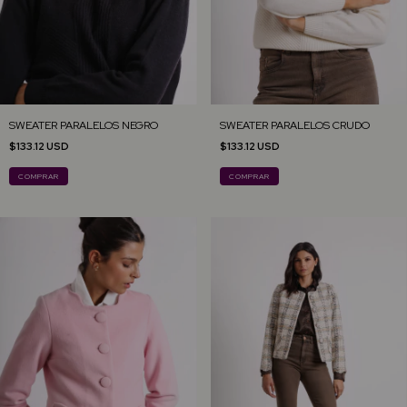
SWEATER PARALELOS NEGRO
SWEATER PARALELOS CRUDO
$133.12 USD
$133.12 USD
COMPRAR
COMPRAR