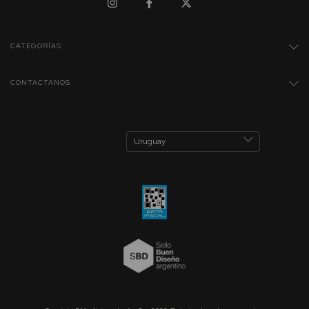
CATEGORÍAS
CONTACTÁNOS