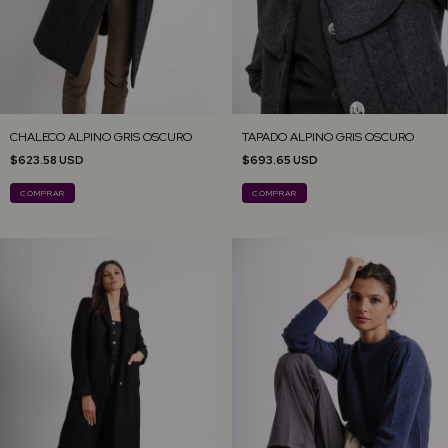
CHALECO ALPINO GRIS OSCURO
TAPADO ALPINO GRIS OSCURO
$623.58 USD
$693.65 USD
COMPRAR
COMPRAR