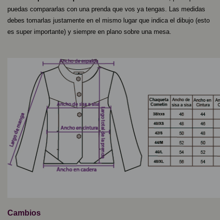
puedas compararlas con una prenda que vos ya tengas. Las medidas
debes tomarlas justamente en el mismo lugar que indica el dibujo (esto
es super importante) y siempre en plano sobre una mesa.
Cambios