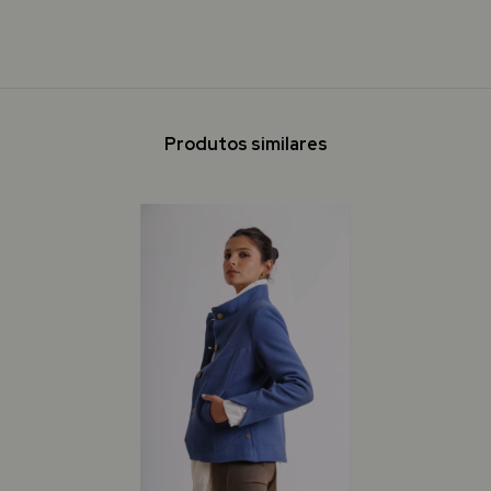
Produtos similares