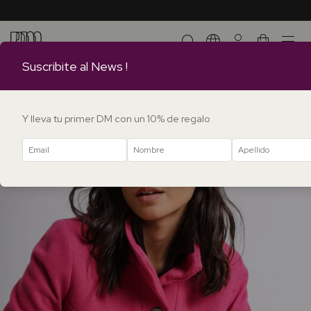
0
Suscribite al News !
Y lleva tu primer DM con un 10% de regalo