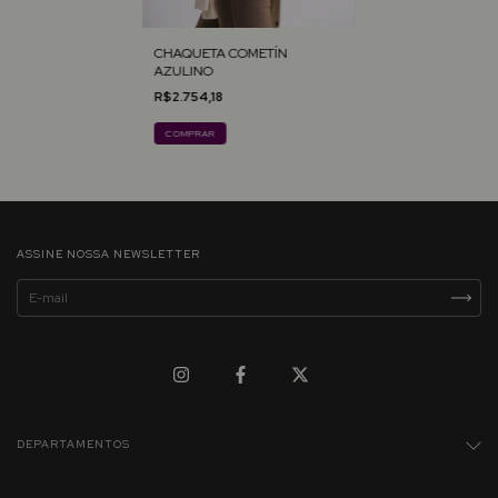
CHAQUETA COMETÍN
AZULINO
R$2.754,18
COMPRAR
ASSINE NOSSA NEWSLETTER
DEPARTAMENTOS