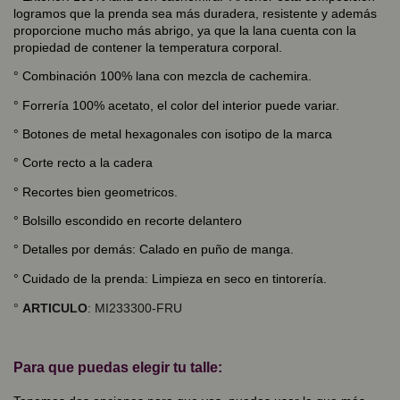
logramos que la prenda sea más duradera, resistente y además
proporcione mucho más abrigo, ya que la lana cuenta con la
propiedad de contener la temperatura corporal.
° Combinación 100% lana con mezcla de cachemira.
° Forrería 100% acetato, el color del interior puede variar.
° Botones de metal hexagonales con isotipo de la marca
° Corte recto a la cadera
° Recortes bien geometricos.
° Bolsillo escondido en recorte delantero
° Detalles por demás: Calado en puño de manga.
° Cuidado de la prenda: Limpieza en seco en tintorería.
°
ARTICULO
: MI233300-FRU
Para que puedas elegir tu talle: