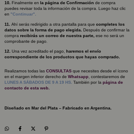
10.
Finalmente en
la página de Confirmación
de compra
puedes revisar toda la información de la compra. Luego haz clic
en
"Continuar".
11.
Ahí serás redirigido a otra pantalla para que
completes los
datos sobre la forma de pago elegida.
Después de confirmar la
compra
recibirás un correo de nuestra parte,
ese no será un
comprobante de pago.
12.
Una vez acreditado el pago,
haremos el envío
correspondiente de los productos que hayas comprado.
Realizamos todas las
CONSULTAS
que necesites desde el ícono
en el margen inferior derecho de
Whatsapp
, contestaremos de
LUNES A SÁBADOS DE 9 A 19 HS.
También por la
página de
contacto
de esta web.
Diseñado en Mar del Plata – Fabricado en Argentina.