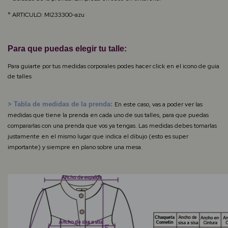
° ARTICULO: MI233300-azu
Para que puedas elegir tu talle:
Para guiarte por tus medidas corporales podes hacer click en el icono de guia
de talles
> Tabla de medidas de la prenda:
En este caso, vas a poder ver las
medidas que tiene la prenda en cada uno de sus talles, para que puedas
compararlas con una prenda que vos ya tengas. Las medidas debes tomarlas
justamente en el mismo lugar que indica el dibujo (esto es super
importante) y siempre en plano sobre una mesa.