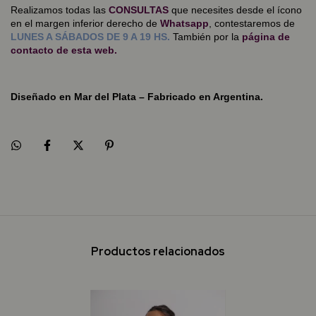
Realizamos todas las
CONSULTAS
que necesites desde el ícono
en el margen inferior derecho de
Whatsapp
, contestaremos de
LUNES A SÁBADOS DE 9 A 19 HS.
También por la
página de
contacto
de esta web.
Diseñado en Mar del Plata – Fabricado en Argentina.
Productos relacionados