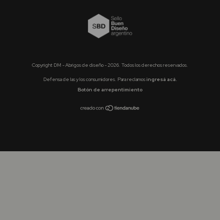
Copyright DM - Abrigos de diseño - 2026. Todos los derechos reservados.
Defensa de las y los consumidores. Para reclamos
ingresá acá.
Botón de arrepentimiento