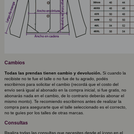
Cambios
Todas las prendas tienen cambio y devolución.
Si cuando la
recibiste no te fue el talle o no fue de tu agrado, podés
escribirnos para solicitar el cambio (recordá que el costo del
envío será igual al abonado en la compra inicial, si fue gratis, no
abonarás nada en el cambio, de lo contrario deberás abonar el
mismo monto). Te recomiendo escribirnos antes de realizar la
compra para asegurarte que el talle seleccionado es el correcto,
no te guíes por los talles de otras marcas.
Consultas
Realiza todas las consultas que necesites desde el ícono en el