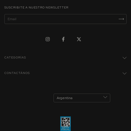
SUSCRIBITE A NUESTRO NEWSLETTER
CATEGORÍAS
CONTACTÁNOS