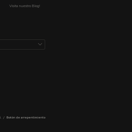
Visita nuestro Blog!
.
/
Botón de arrepentimiento