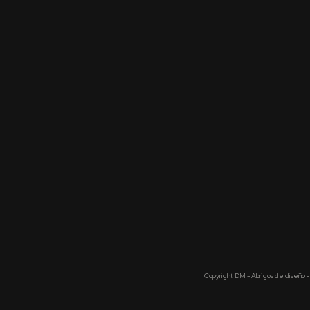
Copyright DM - Abrigos de diseño -