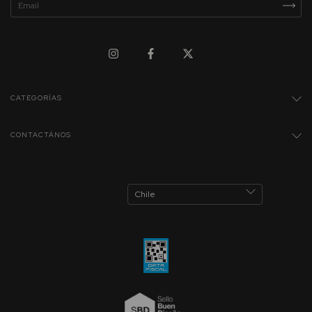
CATEGORÍAS
CONTACTÁNOS