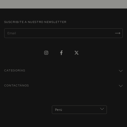
SUSCRIBITE A NUESTRO NEWSLETTER
CATEGORÍAS
CONTACTÁNOS