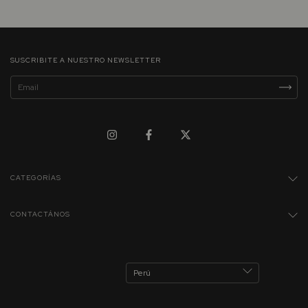
SUSCRIBITE A NUESTRO NEWSLETTER
CATEGORÍAS
CONTACTÁNOS