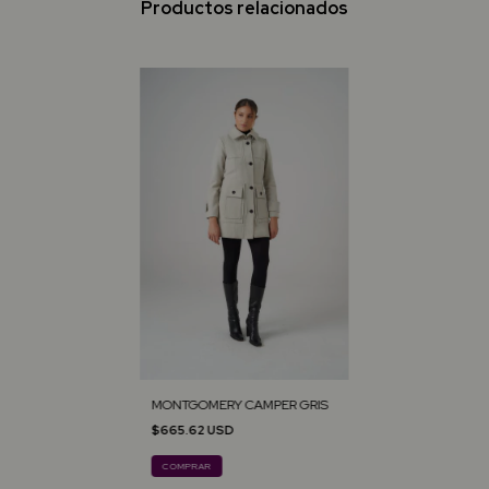
Productos relacionados
MONTGOMERY CAMPER GRIS
$665.62 USD
COMPRAR