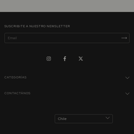
SUSCRIBITE A NUESTRO NEWSLETTER
CATEGORÍAS
CONTACTÁNOS