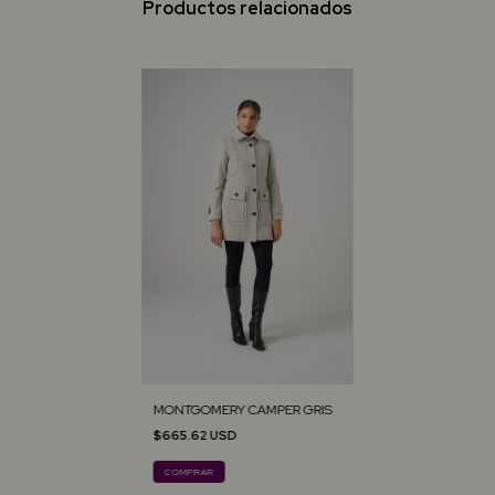
Productos relacionados
MONTGOMERY CAMPER GRIS
$665.62 USD
COMPRAR