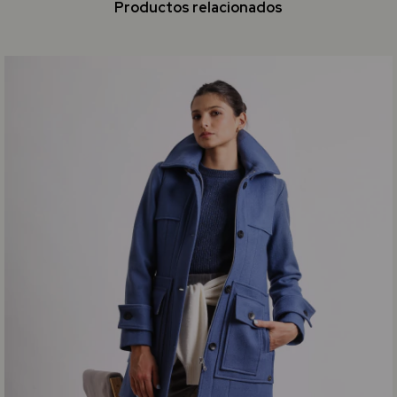
Productos relacionados