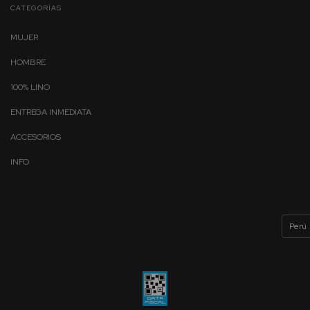
CATEGORÍAS
MUJER
HOMBRE
100% LINO
ENTREGA INMEDIATA
ACCESORIOS
INFO