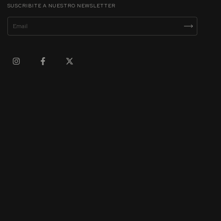
SUSCRIBITE A NUESTRO NEWSLETTER