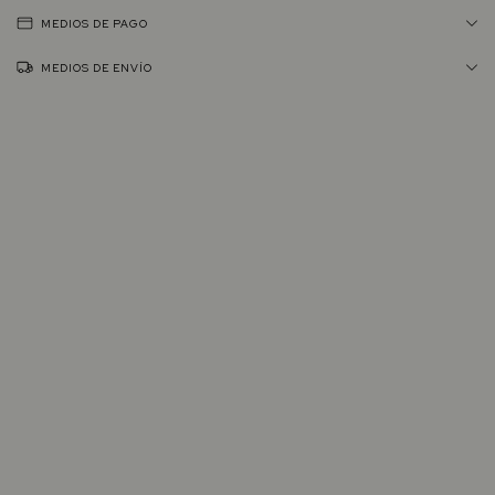
MEDIOS DE PAGO
MEDIOS DE ENVÍO