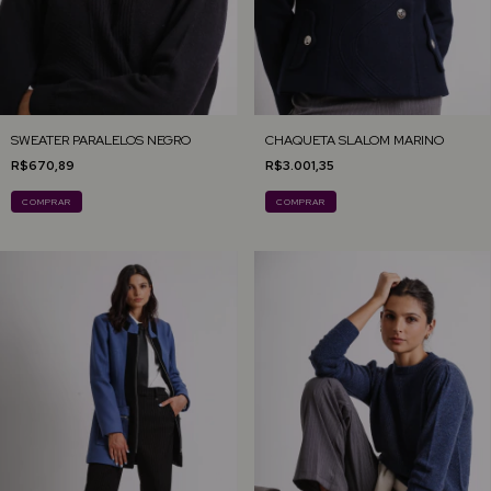
SWEATER PARALELOS NEGRO
CHAQUETA SLALOM MARINO
R$670,89
R$3.001,35
COMPRAR
COMPRAR