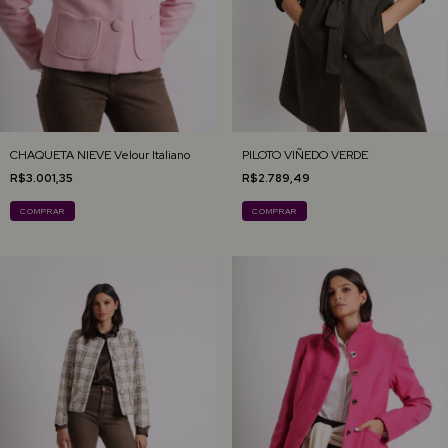
CHAQUETA NIEVE Velour Italiano
PILOTO VIÑEDO VERDE
R$3.001,35
R$2.789,49
COMPRAR
COMPRAR