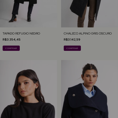
TAPADO REFUGIO NEGRO
CHALECO ALPINO GRIS OSCURO
R$3.354,45
R$3.142,59
COMPRAR
COMPRAR