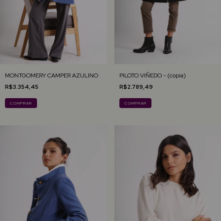
MONTGOMERY CAMPER AZULINO
PILOTO VIÑEDO - (copia)
R$3.354,45
R$2.789,49
COMPRAR
COMPRAR