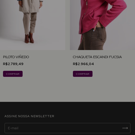
PILOTO VIÑEDO
CHAQUETA ESCANDI FUCSIA
R$2.789,49
R$2.966,04
COMPRAR
COMPRAR
ASSINE NOSSA NEWSLETTER