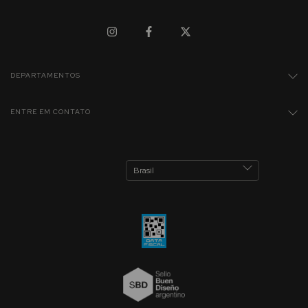
DEPARTAMENTOS
ENTRE EM CONTATO