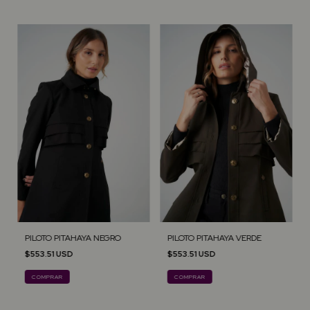
PILOTO PITAHAYA NEGRO
PILOTO PITAHAYA VERDE
$553.51 USD
$553.51 USD
COMPRAR
COMPRAR