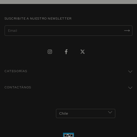
SUSCRIBITE A NUESTRO NEWSLETTER
CATEGORÍAS
CONTACTÁNOS