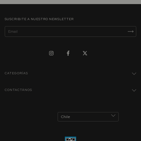
SUSCRIBITE A NUESTRO NEWSLETTER
CATEGORÍAS
CONTACTÁNOS