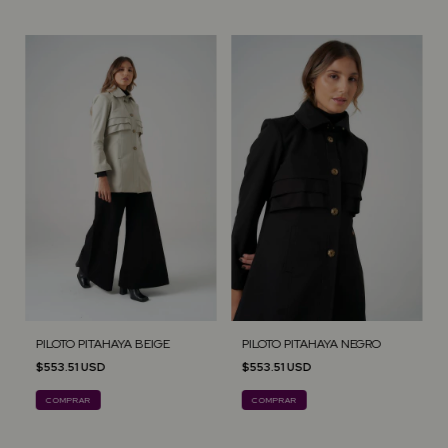
PILOTO PITAHAYA BEIGE
PILOTO PITAHAYA NEGRO
$553.51 USD
$553.51 USD
COMPRAR
COMPRAR