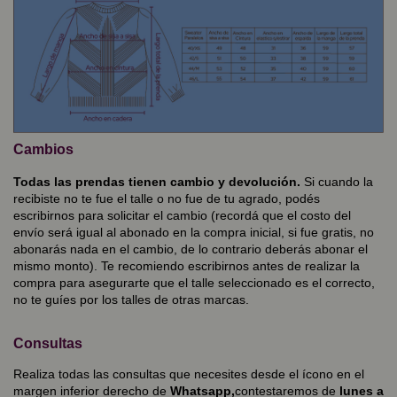
Cambios
Todas las prendas tienen cambio y devolución.
Si cuando la
recibiste no te fue el talle o no fue de tu agrado, podés
escribirnos para solicitar el cambio (recordá que el costo del
envío será igual al abonado en la compra inicial, si fue gratis, no
abonarás nada en el cambio, de lo contrario deberás abonar el
mismo monto). Te recomiendo escribirnos antes de realizar la
compra para asegurarte que el talle seleccionado es el correcto,
no te guíes por los talles de otras marcas.
Consultas
Realiza todas las consultas que necesites desde el ícono en el
margen inferior derecho de
Whatsapp,
contestaremos de
lunes a