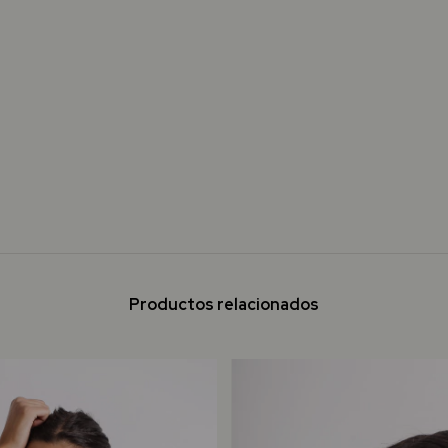
Productos relacionados