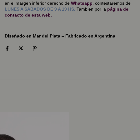
en el margen inferior derecho de
Whatsapp
, contestaremos de
LUNES A SÁBADOS DE 9 A 19 HS.
También por la
página de
contacto
de esta web.
Diseñado en Mar del Plata – Fabricado en Argentina