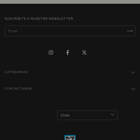
SUSCRIBITE A NUESTRO NEWSLETTER
CATEGORÍAS
CONTACTÁNOS