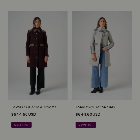
TAPADO GLACIAR BORDO
TAPADO GLACIAR GRIS
$644.60 USD
$644.60 USD
COMPRAR
COMPRAR