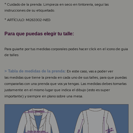
° Cuidado de la prenda: Limpieza en seco en tintorería, seguí las
instrucciones de su etiquetado.
° ARTÍCULO: MI263302-NEG
Para que puedas elegir tu talle:
Para guiarte por tus medidas corporales podes hacer click en el icono de guia
de talles
> Tabla de medidas de la prenda:
En este caso, vas a poder ver
las
medidas que tiene la prenda en cada uno de sus talles, para que puedas
compararlas con una prenda que vos ya tengas. Las medidas debes tomarlas
justamente en el mismo lugar que indica el dibujo (esto es super
importante) y siempre en plano sobre una mesa.