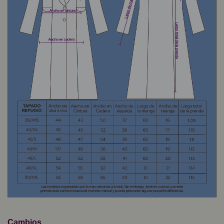
Cambios