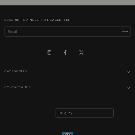
SUSCRIBITE A NUESTRO NEWSLETTER
CATEGORÍAS
CONTACTÁNOS