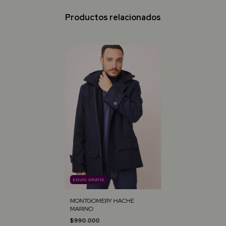
Productos relacionados
ENVÍO GRATIS
MONTGOMERY HACHE
MARINO
$990.000