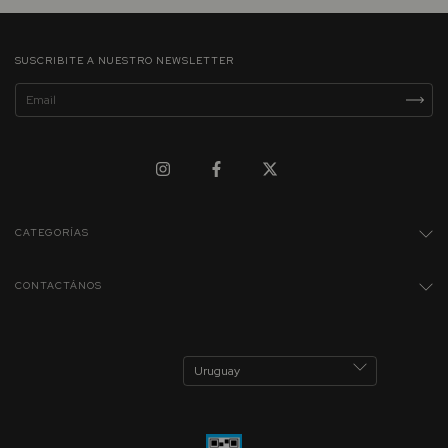
SUSCRIBITE A NUESTRO NEWSLETTER
CATEGORÍAS
CONTACTÁNOS