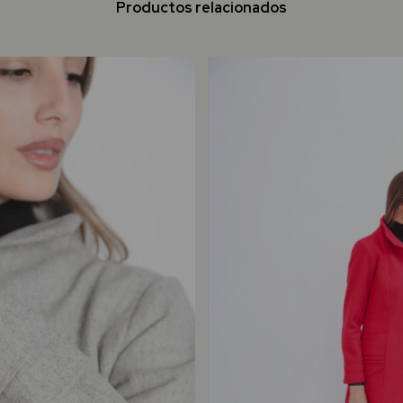
Productos relacionados