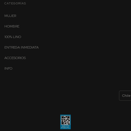
CATEGORÍAS
MUJER
HOMBRE
100% LINO
ENTREGA INMEDIATA
ACCESORIOS
INFO