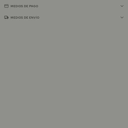
MEDIOS DE PAGO
MEDIOS DE ENVÍO