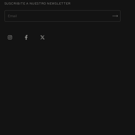
SUSCRIBITE A NUESTRO NEWSLETTER