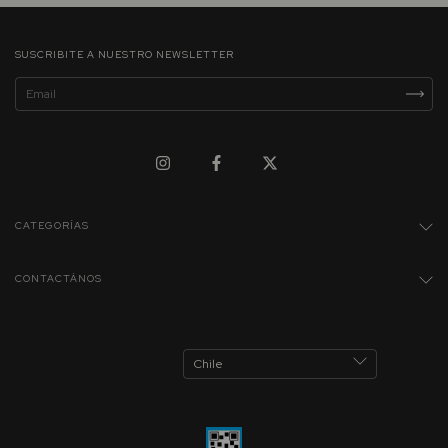
SUSCRIBITE A NUESTRO NEWSLETTER
CATEGORÍAS
CONTACTÁNOS