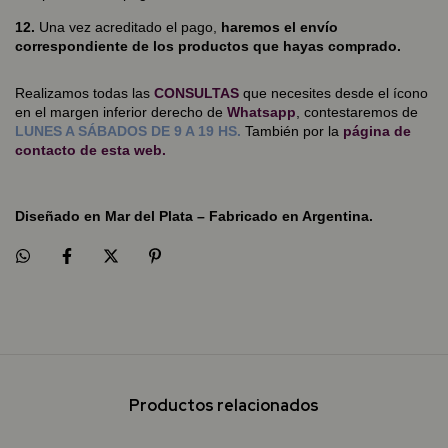
12.
Una vez acreditado el pago,
haremos el envío
correspondiente de los productos que hayas comprado.
Realizamos todas las
CONSULTAS
que necesites desde el ícono
en el margen inferior derecho de
Whatsapp
, contestaremos de
LUNES A SÁBADOS DE 9 A 19 HS.
También por la
página de
contacto
de esta web.
Diseñado en Mar del Plata – Fabricado en Argentina.
Productos relacionados