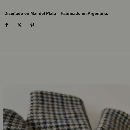
Diseñado en Mar del Plata – Fabricado en Argentina.