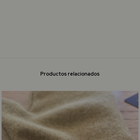
Productos relacionados