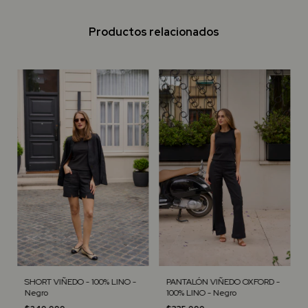
Productos relacionados
SHORT VIÑEDO - 100% LINO -
PANTALÓN VIÑEDO OXFORD -
Negro
100% LINO - Negro