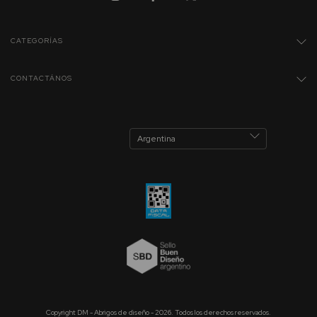
CATEGORÍAS
CONTACTÁNOS
Copyright DM - Abrigos de diseño - 2026. Todos los derechos reservados.