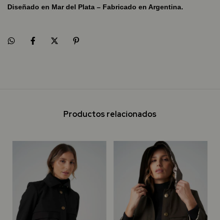
Diseñado en Mar del Plata – Fabricado en Argentina.
Productos relacionados