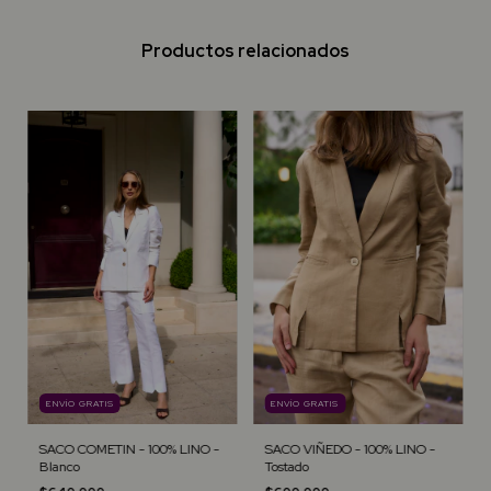
Productos relacionados
ENVÍO GRATIS
ENVÍO GRATIS
SACO COMETIN - 100% LINO -
SACO VIÑEDO - 100% LINO -
Blanco
Tostado