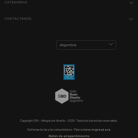
CATEGORÍAS
CONTACTÁNOS
Copyright DM - Abrigos de diseño - 2026. Todos los derechos reservados.
Defensa de las y los consumidores. Para reclamos
ingresá acá.
Botón de arrepentimiento