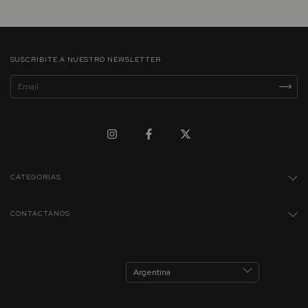
SUSCRIBITE A NUESTRO NEWSLETTER
CATEGORÍAS
CONTACTÁNOS