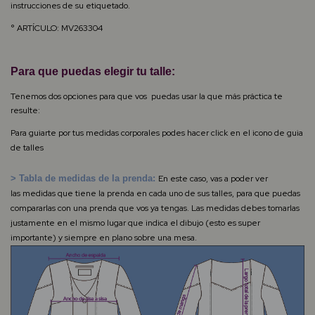
instrucciones de su etiquetado.
° ARTÍCULO:
MV263304
Para que puedas elegir tu talle:
Tenemos dos opciones para que vos puedas usar la que más práctica te
resulte:
Para guiarte por tus medidas corporales podes hacer click en el icono de guia
de talles
> Tabla de medidas de la prenda:
En este caso, vas a poder ver
las
medidas que tiene la prenda en cada uno de sus talles, para que puedas
compararlas con una prenda que vos ya tengas. Las medidas debes tomarlas
justamente en el mismo lugar que indica el dibujo (esto es super
importante) y siempre en plano sobre una mesa.