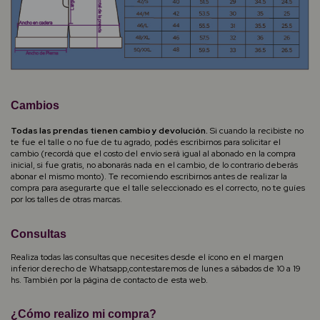
Cambios
Todas las prendas tienen cambio y devolución.
Si cuando la recibiste no
te fue el talle o no fue de tu agrado, podés escribirnos para solicitar el
cambio (recordá que el costo del envío será igual al abonado en la compra
inicial, si fue gratis, no abonarás nada en el cambio, de lo contrario deberás
abonar el mismo monto). Te recomiendo escribirnos antes de realizar la
compra para asegurarte que el talle seleccionado es el correcto, no te guíes
por los talles de otras marcas.
Consultas
Realiza todas las consultas que necesites desde el ícono en el margen
inferior derecho de Whatsapp,contestaremos de lunes a sábados de 10 a 19
hs. También por la página de contacto de esta web.
¿Cómo realizo mi compra?