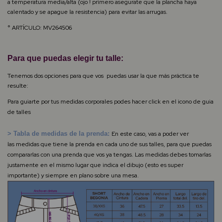
a temperatura media/alta (ojo ! primero asegurate que la plancha haya
calentado y se apague la resistencia) para evitar las arrugas.
° ARTÍCULO: MV264506
Para que puedas elegir tu talle:
Tenemos dos opciones para que vos puedas usar la que más práctica te
resulte:
Para guiarte por tus medidas corporales podes hacer click en el icono de guia
de talles
> Tabla de medidas de la prenda:
En este caso, vas a poder ver
las
medidas que tiene la prenda en cada uno de sus talles, para que puedas
compararlas con una prenda que vos ya tengas. Las medidas debes tomarlas
justamente en el mismo lugar que indica el dibujo (esto es super
importante) y siempre en plano sobre una mesa.