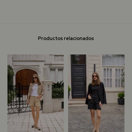
Productos relacionados