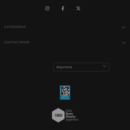
CATEGORÍAS
CONTACTÁNOS